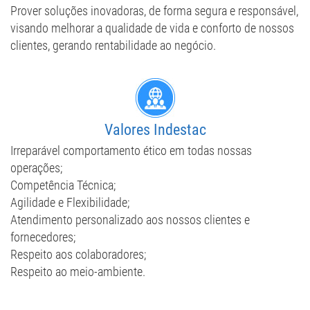
Prover soluções inovadoras, de forma segura e responsável,
visando melhorar a qualidade de vida e conforto de nossos
clientes, gerando rentabilidade ao negócio.
​Valores Indestac
Irreparável comportamento ético em todas nossas
operações;
Competência Técnica;
Agilidade e Flexibilidade;
Atendimento personalizado aos nossos clientes e
fornecedores;
Respeito aos colaboradores;
Respeito ao meio-ambiente.