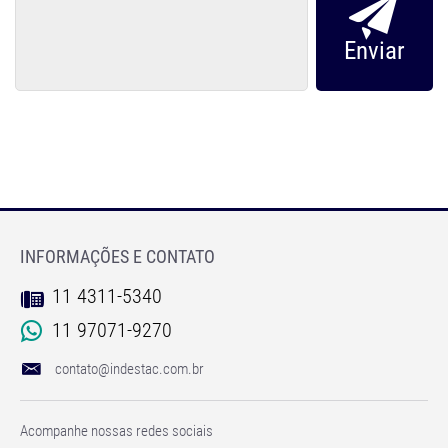
INFORMAÇÕES E CONTATO
11 4311-5340
11 97071-9270
contato@indestac.com.br
Acompanhe nossas redes sociais