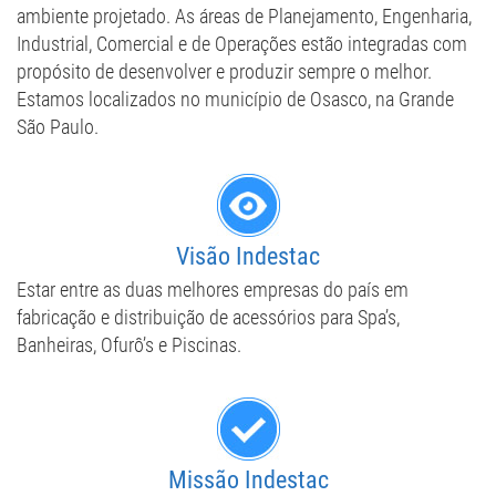
ambiente projetado. As áreas de Planejamento, Engenharia,
Industrial, Comercial e de Operações estão integradas com
propósito de desenvolver e produzir sempre o melhor.
Estamos localizados no município de Osasco, na Grande
São Paulo.
​Visão Indestac
Estar entre as duas melhores empresas do país em
fabricação e distribuição de acessórios para Spa’s,
Banheiras, Ofurô’s e Piscinas.
Missão Indestac