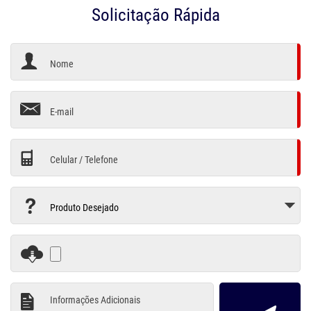
Solicitação Rápida