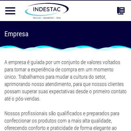
Empresa
A empresa é guiada por um conjunto de valores voltados
para tornar a experiência de compra em um momento
único. Trabalhamos para mudar a cultura do setor,
aprimorando nosso atendimento, para que nossos clientes
possam superar suas expectativas desde o primeiro contato
até o pós-vendas.
Nossos profissionais são qualificados e preparados para
confeccionar os produtos com a mais alta qualidade,
oferecendo conforto e praticidade de forma elegante ao