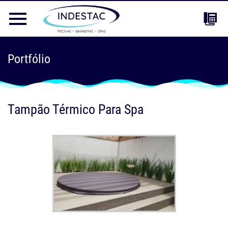
Portfólio
Tampão Térmico Para Spa