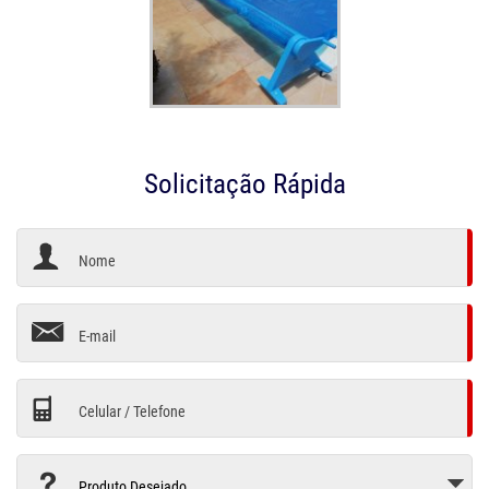
Solicitação Rápida