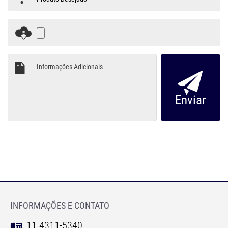
INFORMAÇÕES E CONTATO
11 4311-5340