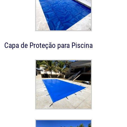
Capa de Proteção para Piscina