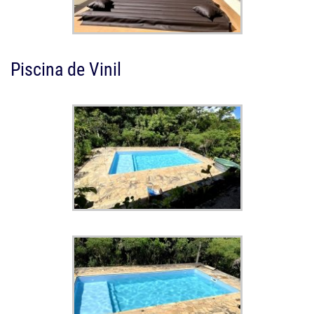
Piscina de Vinil