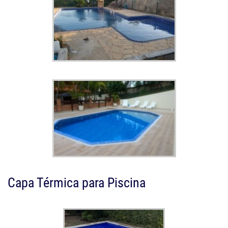
Capa Térmica para Piscina