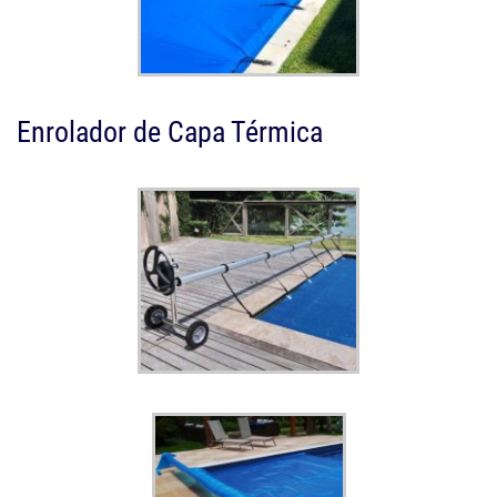
Enrolador de Capa Térmica