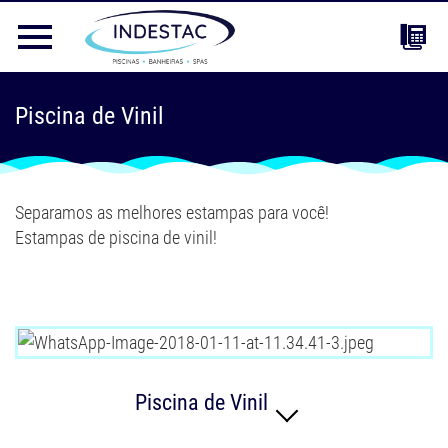
Piscina de Vinil
Separamos as melhores estampas para você!
Estampas de piscina de vinil!
Piscina de Vinil