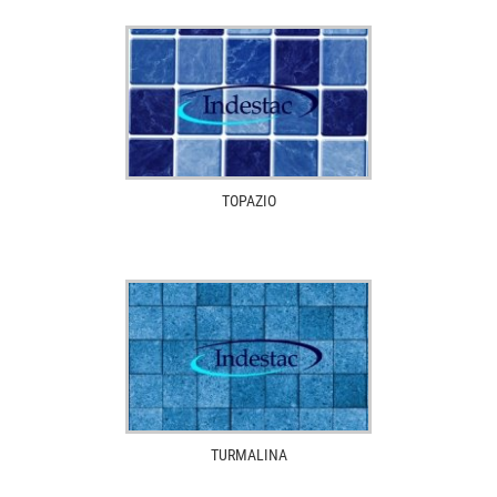
TOPAZIO
TURMALINA