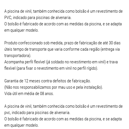
A piscina de vinil, também conhecida como bolsão é um revestimento de
PVC, indicado para piscinas de alvenaria.
O bolsão é fabricado de acordo com as medidas da piscina, e se adapta
em qualquer modelo.
Produto confeccionado sob medida, prazo de fabricação de até 30 dias
úteis tempo de transporte que varia conforme cada região (entrega via
transportadora).
Acompanha perfil flexível (já soldado no revestimento em vinil) e trava
flexível (para fixar o revestimento em vinil no perfil rígido).
Garantia de 12 meses contra defeitos de fabricação.
(Não nos responsabilizamos por mau uso e pela instalação).
Vida útil em média de 08 anos.
A piscina de vinil, também conhecida como bolsão é um revestimento de
pvc, indicado para piscinas de alvenaria.
O bolsão é fabricado de acordo com as medidas da piscina, e se adapta
em qualquer modelo.