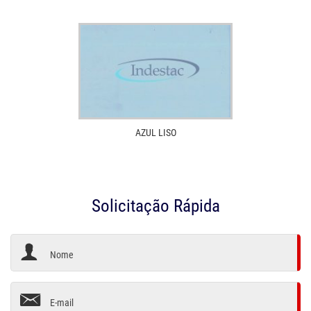
AZUL LISO
Solicitação Rápida