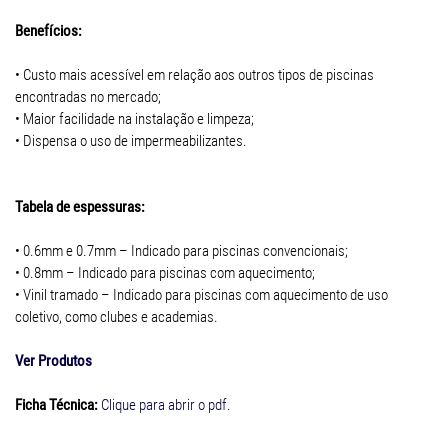
Benefícios:
• Custo mais acessível em relação aos outros tipos de piscinas
encontradas no mercado;
• Maior facilidade na instalação e limpeza;
• Dispensa o uso de impermeabilizantes.
Tabela de espessuras:
• 0.6mm e 0.7mm – Indicado para piscinas convencionais;
• 0.8mm – Indicado para piscinas com aquecimento;
• Vinil tramado – Indicado para piscinas com aquecimento de uso
coletivo, como clubes e academias.
Ver Produtos
Ficha Técnica:
Clique para abrir o pdf.