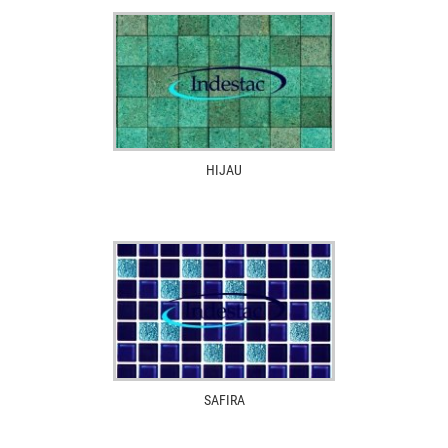
HIJAU
SAFIRA