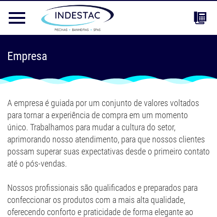
Empresa
A empresa é guiada por um conjunto de valores voltados
para tornar a experiência de compra em um momento
único. Trabalhamos para mudar a cultura do setor,
aprimorando nosso atendimento, para que nossos clientes
possam superar suas expectativas desde o primeiro contato
até o pós-vendas.
Nossos profissionais são qualificados e preparados para
confeccionar os produtos com a mais alta qualidade,
oferecendo conforto e praticidade de forma elegante ao