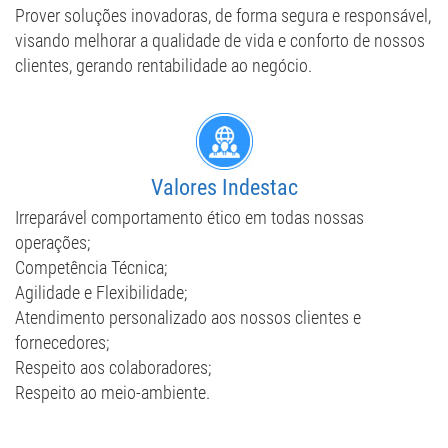
Prover soluções inovadoras, de forma segura e responsável,
visando melhorar a qualidade de vida e conforto de nossos
clientes, gerando rentabilidade ao negócio.
​Valores Indestac
Irreparável comportamento ético em todas nossas
operações;
Competência Técnica;
Agilidade e Flexibilidade;
Atendimento personalizado aos nossos clientes e
fornecedores;
Respeito aos colaboradores;
Respeito ao meio-ambiente.