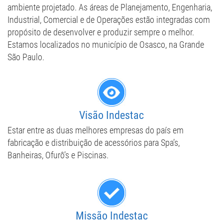
ambiente projetado. As áreas de Planejamento, Engenharia,
Industrial, Comercial e de Operações estão integradas com
propósito de desenvolver e produzir sempre o melhor.
Estamos localizados no município de Osasco, na Grande
São Paulo.
​Visão Indestac
Estar entre as duas melhores empresas do país em
fabricação e distribuição de acessórios para Spa’s,
Banheiras, Ofurô’s e Piscinas.
Missão Indestac