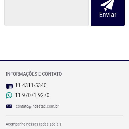
INFORMAÇÕES E CONTATO
11 4311-5340
11 97071-9270
contato@indestac.com.br
Acompanhe nossas redes sociais