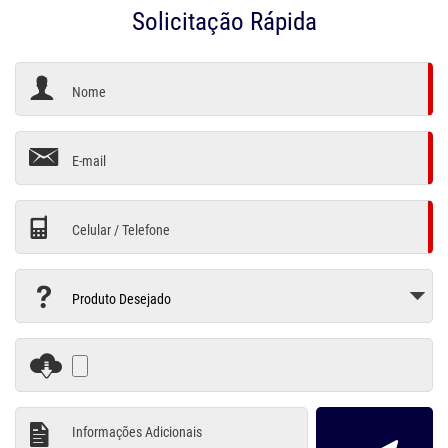
Solicitação Rápida