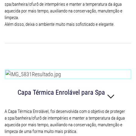
spa/banheira/ofurô de intempéries e manter a temperatura da água
aquecida por mais tempo, auxiliando na conservação, manutenção e
limpeza.
Além disso, deixa o ambiente muito mais sofisticado e elegante.
Capa Térmica Enrolável para Spa
A Capa Térmica Enrolável, foi desenvolvida com o objetivo de proteger
a spa/banheira/ofurô de intempéries e manter a temperatura da água
aquecida por mais tempo, auxiliando na conservação, manutenção e
limpeza de uma forma muito mais prática.