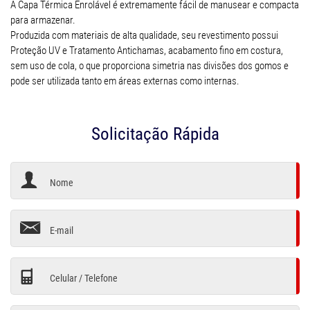
A Capa Térmica Enrolável é extremamente fácil de manusear e compacta
para armazenar.
Produzida com materiais de alta qualidade, seu revestimento possui
Proteção UV e Tratamento Antichamas, acabamento fino em costura,
sem uso de cola, o que proporciona simetria nas divisões dos gomos e
pode ser utilizada tanto em áreas externas como internas.
Solicitação Rápida