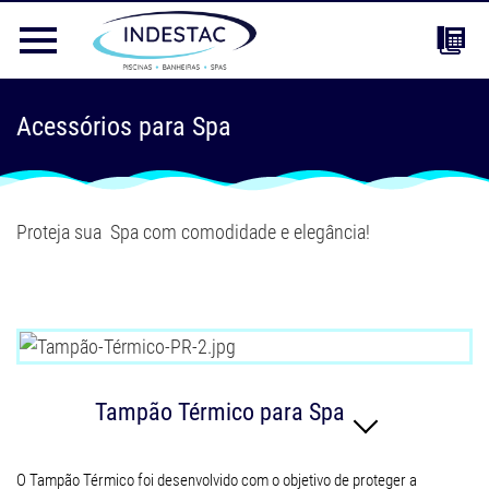
Acessórios para Spa
Proteja sua Spa com comodidade e elegância!
Tampão Térmico para Spa
O Tampão Térmico foi desenvolvido com o objetivo de proteger a