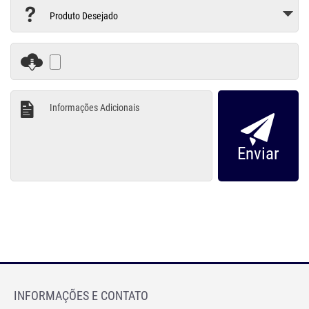
INFORMAÇÕES E CONTATO